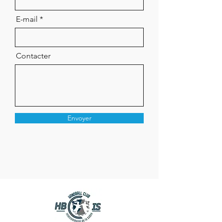
E-mail
Contacter
Envoyer