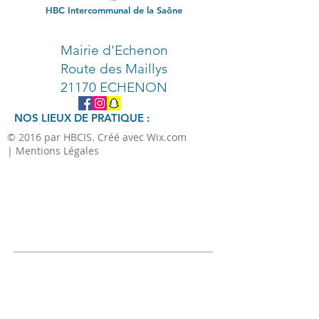
HBC Intercommunal de la Saône
Mairie d'Echenon
Route des Maillys
21170 ECHENON
NOS LIEUX DE PRATIQUE :
© 2016 par HBCIS. Créé avec Wix.com
| Mentions Légales