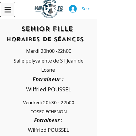
Se connecter
SENIOR FILLE
HORAIRES DE SÉANCES
Mardi 20h00 -22h00
Salle polyvalente de ST Jean de
Losne
Entraineur :
Wilfried POUSSEL
Vendredi 20h30 - 22h00
COSEC ECHENON
Entraineur :
Wilfried POUSSEL