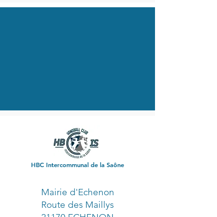
HBC Intercommunal de la Saône
Mairie d'Echenon
Route des Maillys