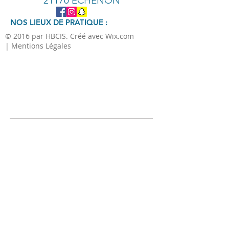
21170 ECHENON
NOS LIEUX DE PRATIQUE :
© 2016 par HBCIS. Créé avec Wix.com
| Mentions Légales