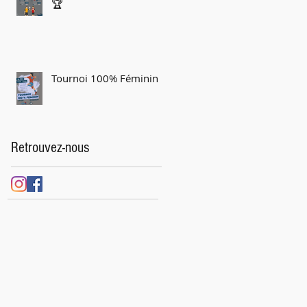
🏆
Tournoi 100% Féminin
Retrouvez-nous