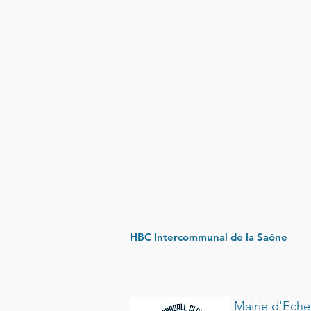
HBC Intercommunal de la Saône
Mairie d'Ech