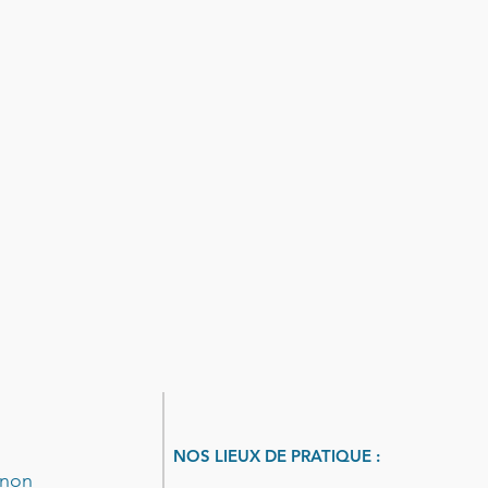
NOS LIEUX DE PRATIQUE :
enon