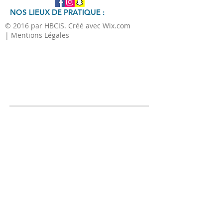
NOS LIEUX DE PRATIQUE :
© 2016 par HBCIS. Créé avec Wix.com
| Mentions Légales