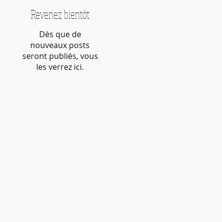
Revenez bientôt
Dès que de
nouveaux posts
seront publiés, vous
les verrez ici.