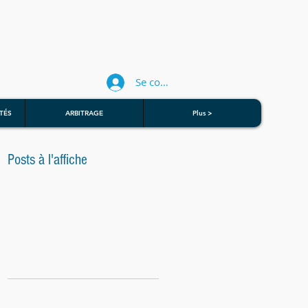
Se connecter
TÉS
ARBITRAGE
Plus >
Posts à l'affiche