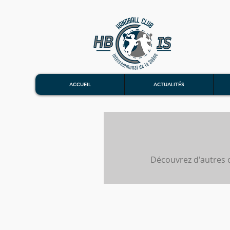
ACCUEIL
ACTUALITÉS
Découvrez d'autres c