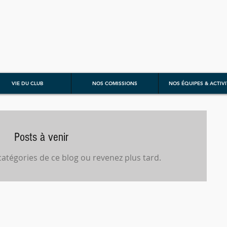
VIE DU CLUB
NOS COMISSIONS
NOS ÉQUIPES & ACTIVI
Posts à venir
atégories de ce blog ou revenez plus tard.